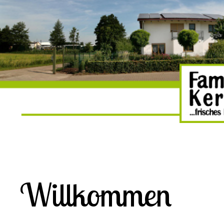
Willkommen