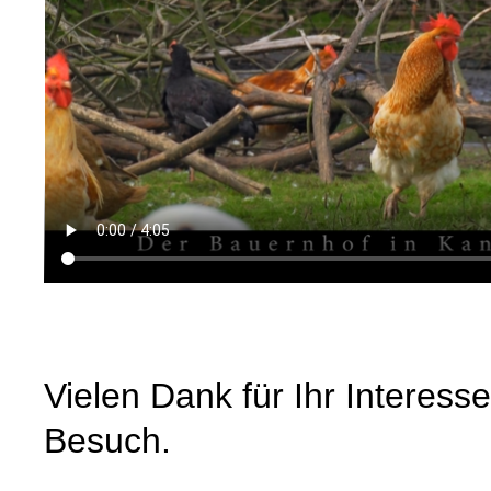
Vielen Dank für Ihr Interesse
Besuch.