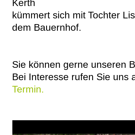
Kerth
kümmert sich mit Tochter Lis
dem Bauernhof.
Sie können gerne unseren Be
Bei Interesse rufen Sie uns
Termin.