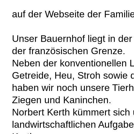
auf der Webseite der Familie
Unser Bauernhof liegt in de
der französischen Grenze.
Neben der konventionellen L
Getreide, Heu, Stroh sowie 
haben wir noch unsere Tierh
Ziegen und Kaninchen.
Norbert Kerth kümmert sich
landwirtschaftlichen Aufgab