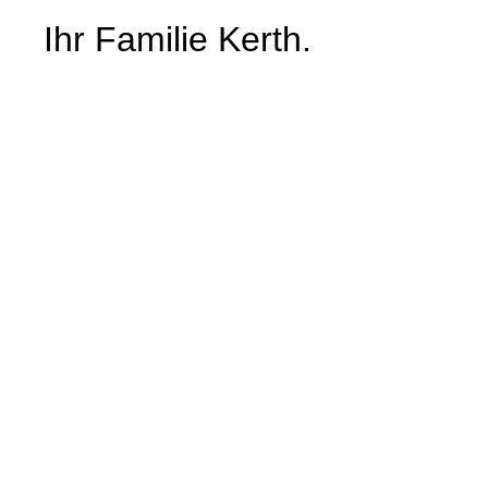
Ihr Familie Kerth.